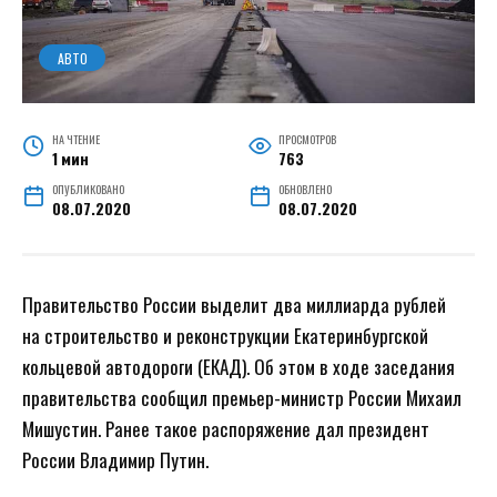
АВТО
НА ЧТЕНИЕ
ПРОСМОТРОВ
1 мин
763
ОПУБЛИКОВАНО
ОБНОВЛЕНО
08.07.2020
08.07.2020
Правительство России выделит два миллиарда рублей
на строительство и реконструкции Екатеринбургской
кольцевой автодороги (ЕКАД). Об этом в ходе заседания
правительства сообщил премьер-министр России Михаил
Мишустин. Ранее такое распоряжение дал президент
России Владимир Путин.