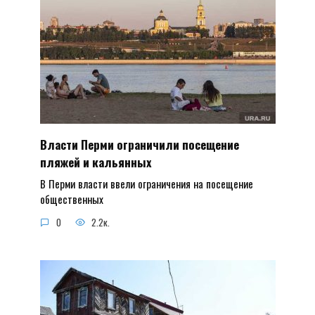
Власти Перми ограничили посещение
пляжей и кальянных
В Перми власти ввели ограничения на посещение
общественных
0
2.2к.