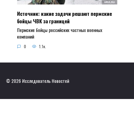
Источник: какие задачи решают пермские
бойцы ЧВК за границей
Пермские бойцы российских частных военных
компаний
0
1.1к.
© 2026 Исследователь Новостей