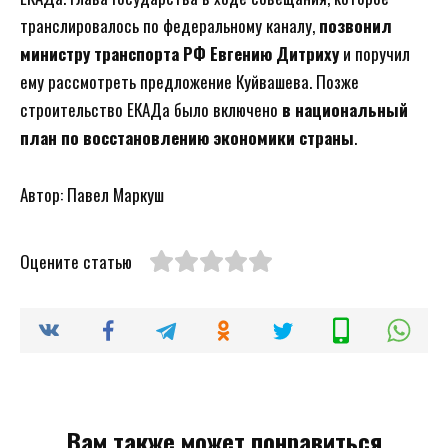
транслировалось по федеральному каналу,
позвонил
министру транспорта РФ Евгению Дитриху
и поручил
ему рассмотреть предложение Куйвашева. Позже
строительство ЕКАДа было включено
в национальный
план по восстановлению экономики страны
.
Автор: Павел Маркуш
Оцените статью
Вам также может понравиться