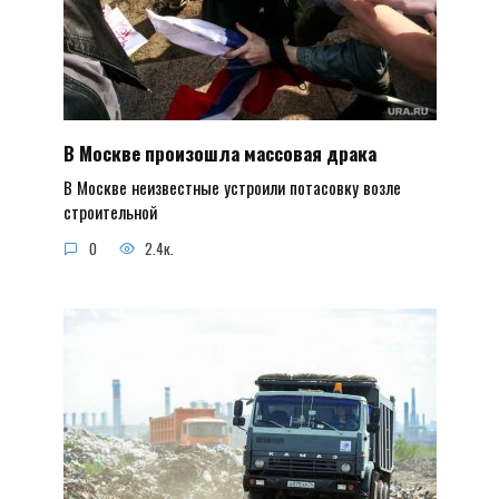
В Москве произошла массовая драка
В Москве неизвестные устроили потасовку возле
строительной
0
2.4к.