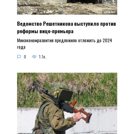
Ведомство Решетникова выступило против
реформы вице-премьера
Минэкономразвития предложило отложить до 2024
года
0
1.1к.