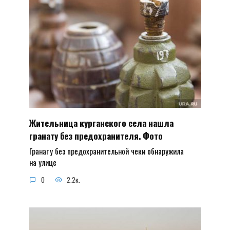
Жительница курганского села нашла
гранату без предохранителя. Фото
Гранату без предохранительной чеки обнаружила
на улице
0
2.2к.