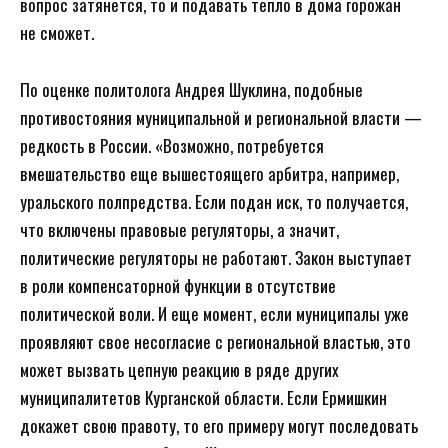
вопрос затянется, то и подавать тепло в дома горожан
не сможет.
По оценке политолога Андрея Шуклина, подобные
противостояния муниципальной и региональной власти —
редкость в России. «Возможно, потребуется
вмешательство еще вышестоящего арбитра, например,
уральского полпредства. Если подан иск, то получается,
что включены правовые регуляторы, а значит,
политические регуляторы не работают. Закон выступает
в роли компенсаторной функции в отсутствие
политической воли. И еще момент, если муниципалы уже
проявляют свое несогласие с региональной властью, это
может вызвать цепную реакцию в ряде других
муниципалитетов Курганской области. Если Ермишкин
докажет свою правоту, то его примеру могут последовать