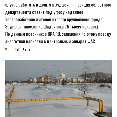
случае работать в долг, а в худшем — позиция областного
департамента ставит под угрозу надежное
теплоснабжение жителей второго крупнейшего города
Зауралья (население Шадринска 75 тысяч человек).
По данным источников URA.RU, заявления по этому поводу
энергетики написали в центральный аппарат ФАС
и прокуратуру.