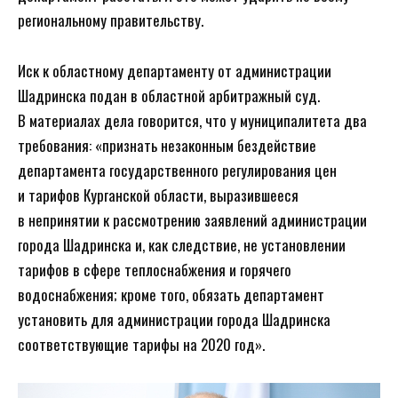
региональному правительству.
Иск к областному департаменту от администрации
Шадринска подан в областной арбитражный суд.
В материалах дела говорится, что у муниципалитета два
требования: «признать незаконным бездействие
департамента государственного регулирования цен
и тарифов Курганской области, выразившееся
в непринятии к рассмотрению заявлений администрации
города Шадринска и, как следствие, не установлении
тарифов в сфере теплоснабжения и горячего
водоснабжения; кроме того, обязать департамент
установить для администрации города Шадринска
соответствующие тарифы на 2020 год».