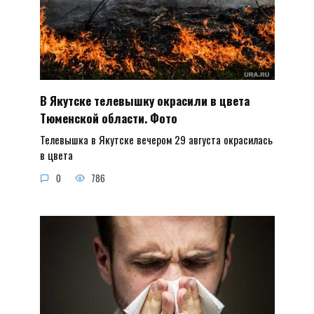
В Якутске телевышку окрасили в цвета
Тюменской области. Фото
Телевышка в Якутске вечером 29 августа окрасилась
в цвета
0
786