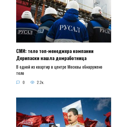
СМИ: тело топ-менеджера компании
Дерипаски нашла домработница
В одной из квартир в центре Москвы обнаружено
тело
0
2.2к.