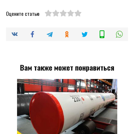
Оцените статью
Вам также может понравиться