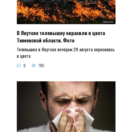
В Якутске телевышку окрасили в цвета
Тюменской области. Фото
Телевышка в Якутске вечером 29 августа окрасилась
в цвета
0
785