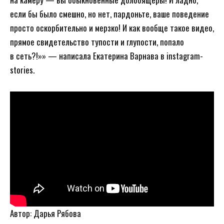
если бы было смешно, но нет, пардоньте, ваше поведение
просто оскорбительно и мерзко! И как вообще такое видео,
прямое свидетельство тупости и глупости, попало
в сеть?!»» — написала Екатерина Варнава в instagram-
stories.
Автор: Дарья Рябова