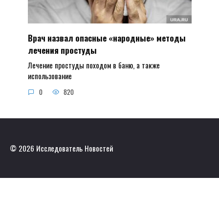
Врач назвал опасные «народные» методы
лечения простуды
Лечение простуды походом в баню, а также
использование
0
820
© 2026 Исследователь Новостей