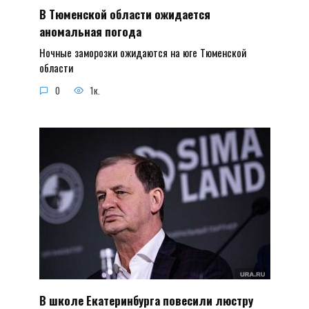
В Тюменской области ожидается
аномальная погода
Ночные заморозки ожидаются на юге Тюменской
области
0
1к.
В школе Екатеринбурга повесили люстру