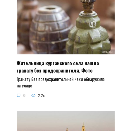
Жительница курганского села нашла
гранату без предохранителя. Фото
Гранату без предохранительной чеки обнаружила
на улице
0
2.2к.