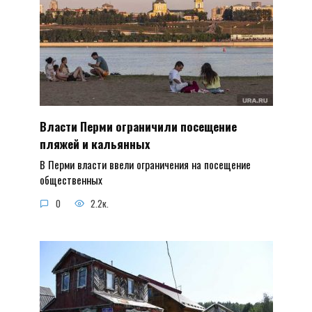
Власти Перми ограничили посещение
пляжей и кальянных
В Перми власти ввели ограничения на посещение
общественных
0
2.2к.