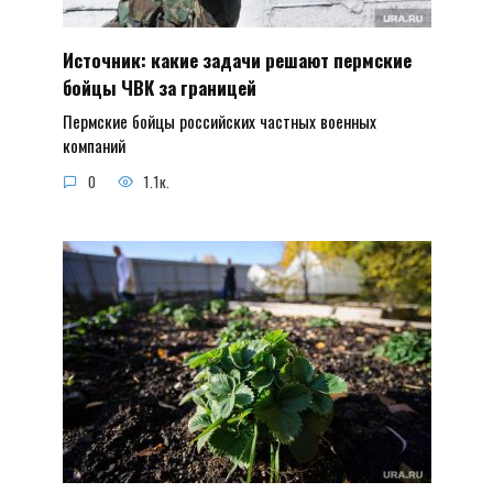
Источник: какие задачи решают пермские
бойцы ЧВК за границей
Пермские бойцы российских частных военных
компаний
0
1.1к.