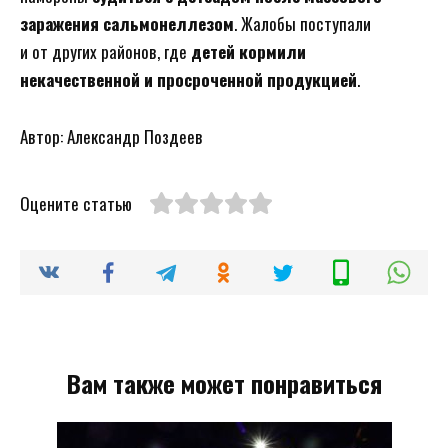
заражения сальмонеллезом
. Жалобы поступали
и от других районов, где
детей кормили
некачественной и просроченной продукцией
.
Автор: Александр Поздеев
Оцените статью
Вам также может понравиться