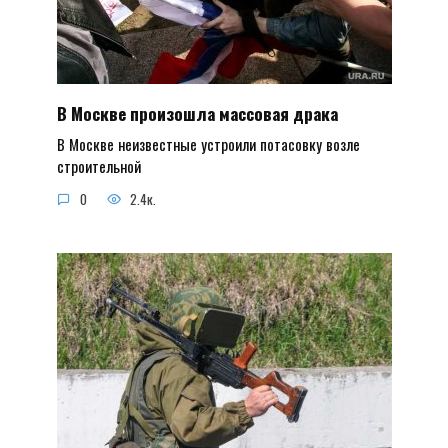
В Москве произошла массовая драка
В Москве неизвестные устроили потасовку возле
строительной
0
2.4к.