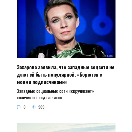
Захарова заявила, что западные соцсети не
дают ей быть популярной. «Борются с
моими подписчиками»
Западные социальные сети «скручивают»
количество подписчиков
0
909