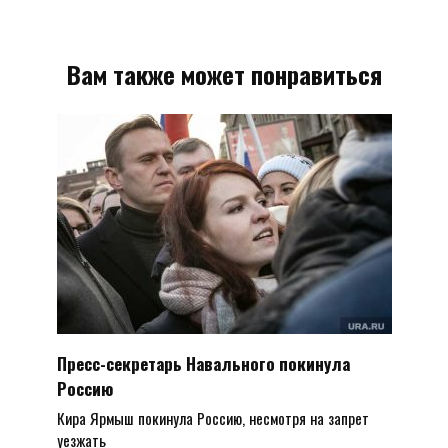
Вам также может понравиться
Пресс-секретарь Навального покинула
Россию
Кира Ярмыш покинула Россию, несмотря на запрет
уезжать