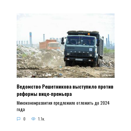
Ведомство Решетникова выступило против
реформы вице-премьера
Минэкономразвития предложило отложить до 2024
года
0
1.1к.