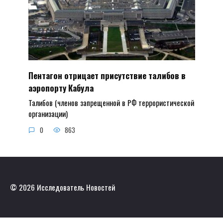
Пентагон отрицает присутствие талибов в
аэропорту Кабула
Талибов (членов запрещенной в РФ террористической
организации)
0
863
© 2026 Исследователь Новостей