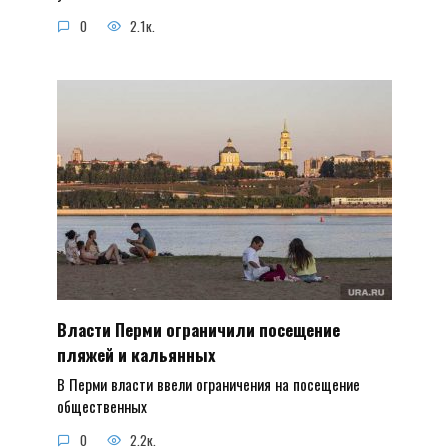
0
2.1к.
Власти Перми ограничили посещение
пляжей и кальянных
В Перми власти ввели ограничения на посещение
общественных
0
2.2к.