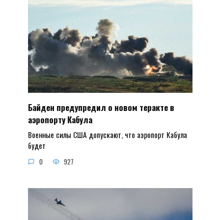
Байден предупредил о новом теракте в
аэропорту Кабула
Военные силы США допускают, что аэропорт Кабула
будет
0
927