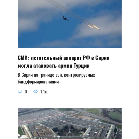
СМИ: летательный аппарат РФ в Сирии
могла атаковать армия Турции
В Сирии на границе зон, контролируемых
бандформированиями
0
1.1к.