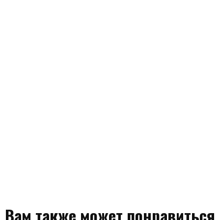
Вам также может понравиться