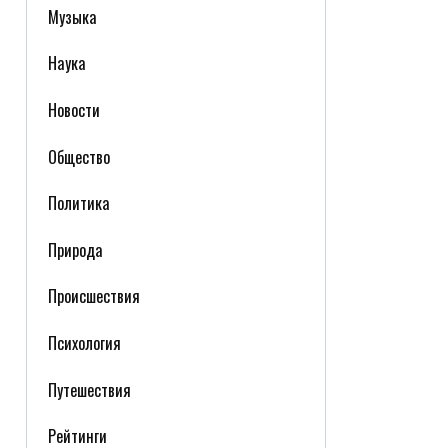
Музыка
Наука
Новости
Общество
Политика
Природа
Происшествия
Психология
Путешествия
Рейтинги