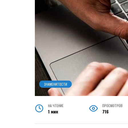
ЗНАМЕНИТОСТИ
НА ЧТЕНИЕ
ПРОСМОТРОВ
1 мин
716