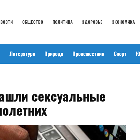
ОВОСТИ
ОБЩЕСТВО
ПОЛИТИКА
ЗДОРОВЬЕ
ЭКОНОМИКА
Литература
Природа
Происшествия
Спорт
Ю
нашли сексуальные
нолетних