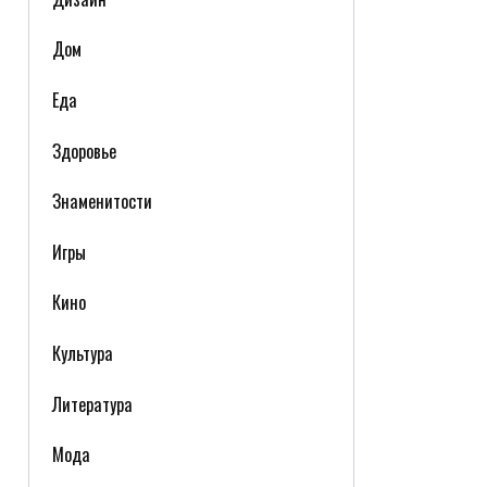
Дом
Еда
Здоровье
Знаменитости
Игры
Кино
Культура
Литература
Мода