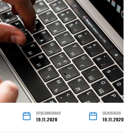
ОПУБЛИКОВАНО
ОБНОВЛЕНО
19.11.2020
19.11.2020