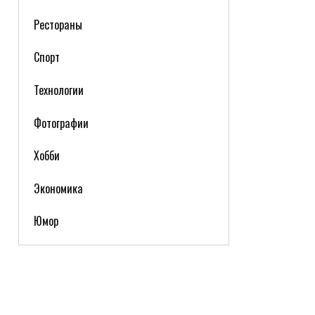
Рестораны
Спорт
Технологии
Фотографии
Хобби
Экономика
Юмор