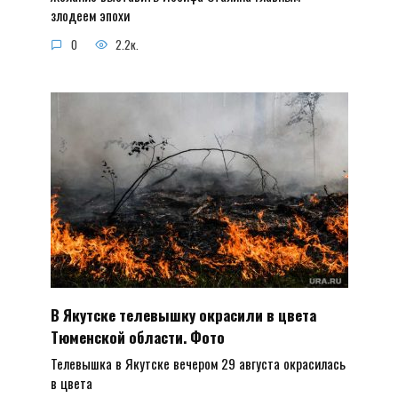
злодеем эпохи
0
2.2к.
В Якутске телевышку окрасили в цвета
Тюменской области. Фото
Телевышка в Якутске вечером 29 августа окрасилась
в цвета