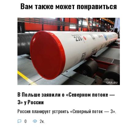
Вам также может понравиться
В Польше заявили о «Северном потоке —
3» у России
Россия планирует устроить «Северный поток — 3».
0
2к.