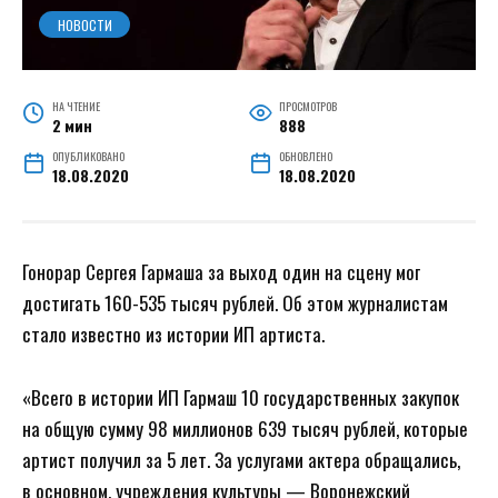
НОВОСТИ
НА ЧТЕНИЕ
ПРОСМОТРОВ
2 мин
888
ОПУБЛИКОВАНО
ОБНОВЛЕНО
18.08.2020
18.08.2020
Гонорар Сергея Гармаша за выход один на сцену мог
достигать 160-535 тысяч рублей. Об этом журналистам
стало известно из истории ИП артиста.
«Всего в истории ИП Гармаш 10 государственных закупок
на общую сумму 98 миллионов 639 тысяч рублей, которые
артист получил за 5 лет. За услугами актера обращались,
в основном, учреждения культуры — Воронежский