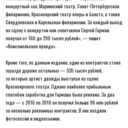
концертный зал, Мариинский театр, Санкт-Петербургская
филармония, Красноярский театр оперы и балета, а также
Свердловская и Карельская филармонии. За каждый выход
на сцену с концертом или спектаклем Сергей Гармаш
получал от 160 до 299 тысяч рублей», — пишет
«Комсомольская правда».
Кроме того, по данным издания, один из контрактов стоил
гораздо дороже остальных — 535 тысяч рублей,
за которые артист дважды выступал на сцене
Красноярского театра. Однако наиболее прибыльным
способом заработка для Гармаша была реклама. За два
года — с 2016 по 2018 он получил больше 96 млн рублей
за несколько рекламных контрактов. В них входили
фотосессии и видеосъемки.