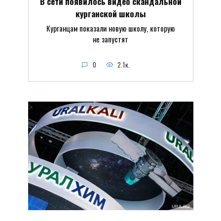
В сети появилось видео скандальной
курганской школы
Курганцам показали новую школу, которую
не запустят
0
2.1к.