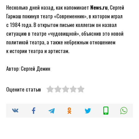
Несколько дней назад, как напоминает
News.ru
, Сергей
Гармаш покинул театр «Современник», в котором играл
с 1984 года. В открытом письме коллегам он назвал
ситуацию в театре «чудовищной», объяснив это новой
политикой театра, а также небрежным отношением
к истории театра и артистам.
Автор: Сергей Демин
Оцените статью