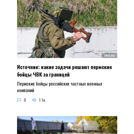
Источник: какие задачи решают пермские
бойцы ЧВК за границей
Пермские бойцы российских частных военных
компаний
0
1.1к.