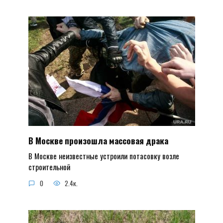
В Москве произошла массовая драка
В Москве неизвестные устроили потасовку возле
строительной
0
2.4к.