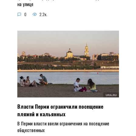
на улице
0
2.2к.
Власти Перми ограничили посещение
пляжей и кальянных
В Перми власти ввели ограничения на посещение
общественных