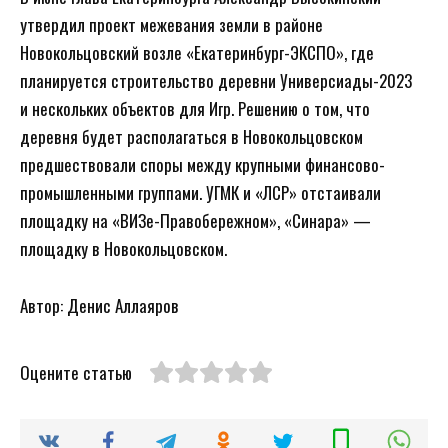
утвердил проект межевания земли в районе
Новокольцовский возле «Екатеринбург-ЭКСПО», где
планируется строительство деревни Универсиады-2023
и нескольких объектов для Игр. Решению о том, что
деревня будет располагаться в Новокольцовском
предшествовали споры между крупными финансово-
промышленными группами. УГМК и «ЛСР» отстаивали
площадку на «ВИЗе-Правобережном», «Синара» —
площадку в Новокольцовском.
Автор: Денис Аллаяров
Оцените статью