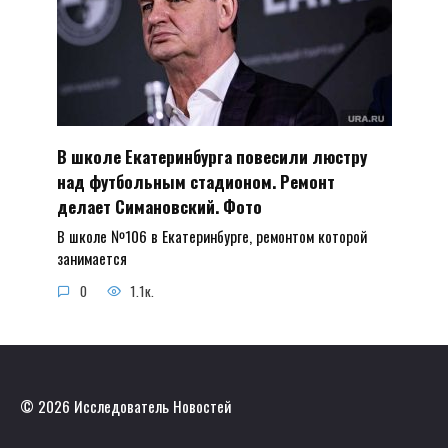
В школе Екатеринбурга повесили люстру
над футбольным стадионом. Ремонт
делает Симановский. Фото
В школе №106 в Екатеринбурге, ремонтом которой
занимается
0
1.1к.
© 2026 Исследователь Новостей