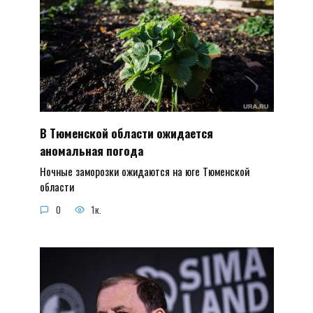
В Тюменской области ожидается
аномальная погода
Ночные заморозки ожидаются на юге Тюменской
области
0
1к.